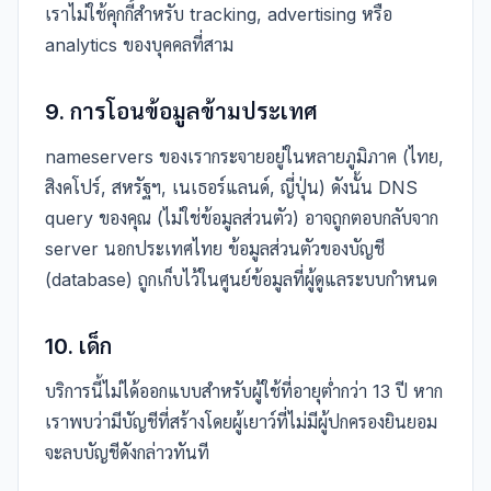
เราไม่ใช้คุกกี้สำหรับ tracking, advertising หรือ
analytics ของบุคคลที่สาม
9. การโอนข้อมูลข้ามประเทศ
nameservers ของเรากระจายอยู่ในหลายภูมิภาค (ไทย,
สิงคโปร์, สหรัฐฯ, เนเธอร์แลนด์, ญี่ปุ่น) ดังนั้น DNS
query ของคุณ (ไม่ใช่ข้อมูลส่วนตัว) อาจถูกตอบกลับจาก
server นอกประเทศไทย ข้อมูลส่วนตัวของบัญชี
(database) ถูกเก็บไว้ในศูนย์ข้อมูลที่ผู้ดูแลระบบกำหนด
10. เด็ก
บริการนี้ไม่ได้ออกแบบสำหรับผู้ใช้ที่อายุต่ำกว่า 13 ปี หาก
เราพบว่ามีบัญชีที่สร้างโดยผู้เยาว์ที่ไม่มีผู้ปกครองยินยอม
จะลบบัญชีดังกล่าวทันที