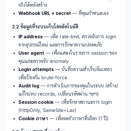
จริงได้หลังสร้าง
Webhook URL + secret
— ที่คุณกำหนดเอง
2.2 ข้อมูลที่ระบบเก็บโดยอัตโนมัติ
IP address
— เพื่อ rate-limit, ตรวจจับการ login
จากอุปกรณ์ใหม่ และการรักษาความปลอดภัย
User agent
— เพื่อแสดงในรายการ session ของ
คุณและตรวจจับ anomaly
Login attempts
— บันทึกความสำเร็จ/ล้มเหลว
เพื่อป้องกัน brute-force
Audit log
— การดำเนินการของคุณในระบบ (สร้าง/
แก้ไข/ลบ records, เปลี่ยนรหัสผ่าน ฯลฯ)
Session cookie
— เพื่อรักษาสถานะการ login
(HttpOnly, SameSite=Lax)
Cookie ภาษา
— เพื่อจดจำภาษาที่เลือก (1 ปี)