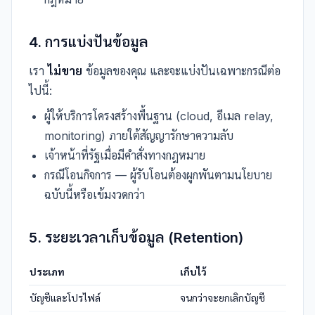
4. การแบ่งปันข้อมูล
เรา
ไม่ขาย
ข้อมูลของคุณ และจะแบ่งปันเฉพาะกรณีต่อ
ไปนี้:
ผู้ให้บริการโครงสร้างพื้นฐาน (cloud, อีเมล relay,
monitoring) ภายใต้สัญญารักษาความลับ
เจ้าหน้าที่รัฐเมื่อมีคำสั่งทางกฎหมาย
กรณีโอนกิจการ — ผู้รับโอนต้องผูกพันตามนโยบาย
ฉบับนี้หรือเข้มงวดกว่า
5. ระยะเวลาเก็บข้อมูล (Retention)
ประเภท
เก็บไว้
บัญชีและโปรไฟล์
จนกว่าจะยกเลิกบัญชี