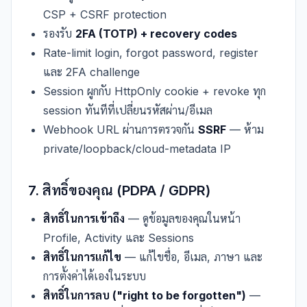
CSP + CSRF protection
รองรับ
2FA (TOTP) + recovery codes
Rate-limit login, forgot password, register
และ 2FA challenge
Session ผูกกับ HttpOnly cookie + revoke ทุก
session ทันทีที่เปลี่ยนรหัสผ่าน/อีเมล
Webhook URL ผ่านการตรวจกัน
SSRF
— ห้าม
private/loopback/cloud-metadata IP
7. สิทธิ์ของคุณ (PDPA / GDPR)
สิทธิ์ในการเข้าถึง
— ดูข้อมูลของคุณในหน้า
Profile, Activity และ Sessions
สิทธิ์ในการแก้ไข
— แก้ไขชื่อ, อีเมล, ภาษา และ
การตั้งค่าได้เองในระบบ
สิทธิ์ในการลบ ("right to be forgotten")
—