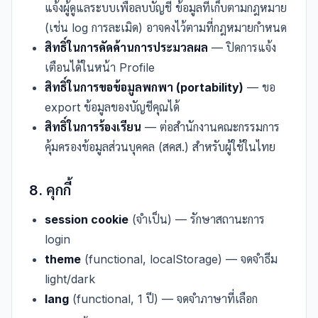
แจ้งผู้ดูแลระบบเพื่อลบบัญชี ข้อมูลที่เก็บตามกฎหมาย
(เช่น log การละเมิด) อาจคงไว้ตามที่กฎหมายกำหนด
สิทธิ์ในการคัดค้านการประมวลผล
— ปิดการแจ้ง
เตือนได้ในหน้า Profile
สิทธิ์ในการขอข้อมูลพกพา (portability)
— ขอ
export ข้อมูลของบัญชีคุณได้
สิทธิ์ในการร้องเรียน
— ต่อสำนักงานคณะกรรมการ
คุ้มครองข้อมูลส่วนบุคคล (สคส.) สำหรับผู้ใช้ในไทย
8. คุกกี้
session cookie
(จำเป็น) — รักษาสถานะการ
login
theme
(functional, localStorage) — จดจำธีม
light/dark
lang
(functional, 1 ปี) — จดจำภาษาที่เลือก